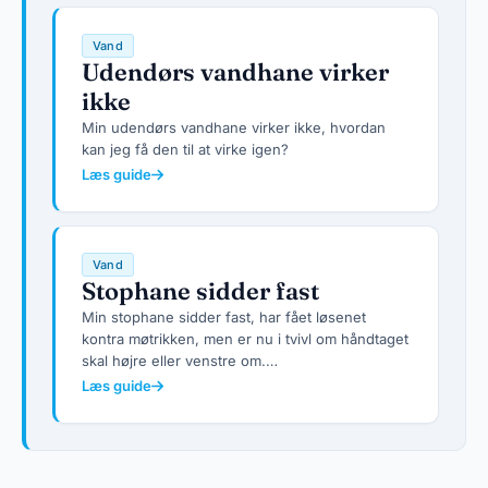
Vand
Udendørs vandhane virker
ikke
Min udendørs vandhane virker ikke, hvordan
kan jeg få den til at virke igen?
Læs guide
Vand
Stophane sidder fast
Min stophane sidder fast, har fået løsenet
kontra møtrikken, men er nu i tvivl om håndtaget
skal højre eller venstre om.…
Læs guide