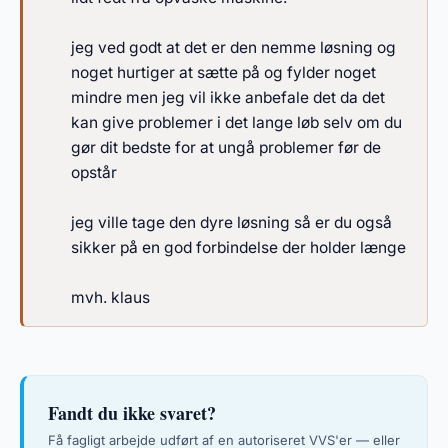
jeg ved godt at det er den nemme løsning og
noget hurtiger at sætte på og fylder noget
mindre men jeg vil ikke anbefale det da det
kan give problemer i det lange løb selv om du
gør dit bedste for at ungå problemer før de
opstår
jeg ville tage den dyre løsning så er du også
sikker på en god forbindelse der holder længe
mvh. klaus
Fandt du ikke svaret?
Få fagligt arbejde udført af en autoriseret VVS'er — eller