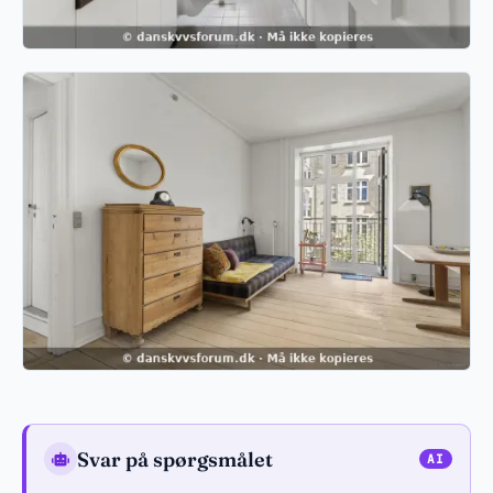
Svar på spørgsmålet