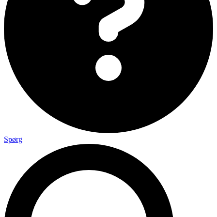
Spørg