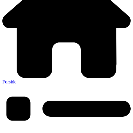
Forside