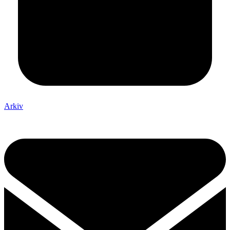
Arkiv