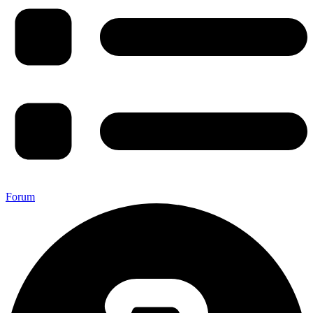
Forum