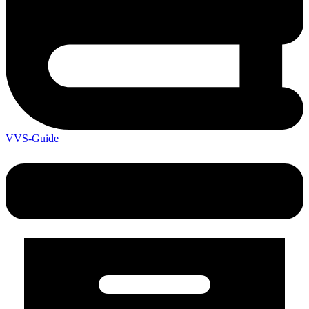
VVS-Guide