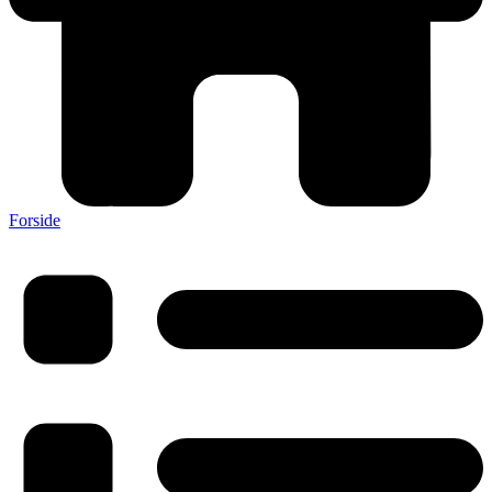
Forside