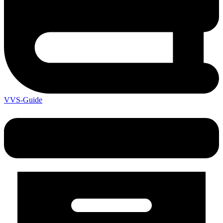
VVS-Guide