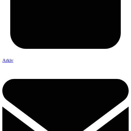
Arkiv