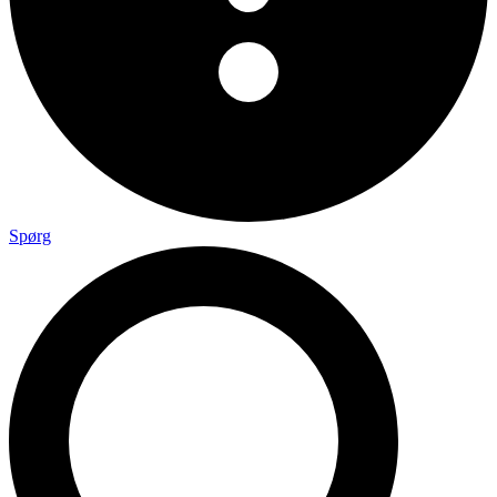
Spørg