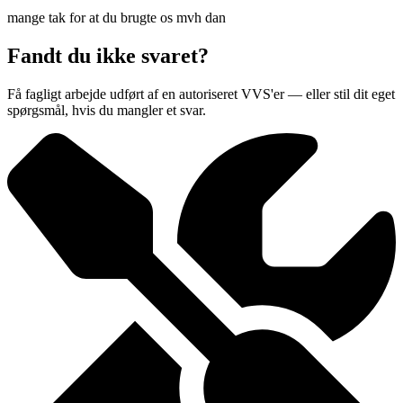
mange tak for at du brugte os mvh dan
Fandt du ikke svaret?
Få fagligt arbejde udført af en autoriseret VVS'er — eller stil dit eget
spørgsmål, hvis du mangler et svar.