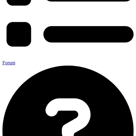
Forum