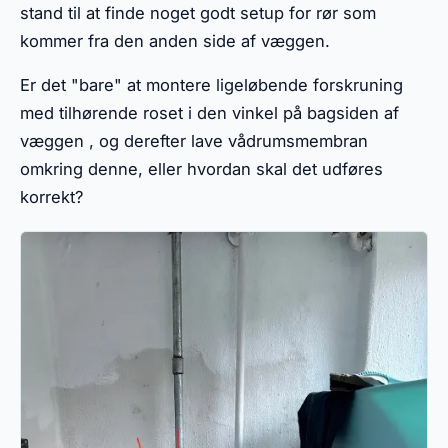
stand til at finde noget godt setup for rør som
kommer fra den anden side af væggen.
Er det "bare" at montere ligeløbende forskruning
med tilhørende roset i den vinkel på bagsiden af
væggen , og derefter lave vådrumsmembran
omkring denne, eller hvordan skal det udføres
korrekt?