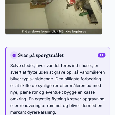
Svar på spørgsmålet
Selve stedet, hvor vandet føres ind i huset, er
svært at flytte uden at grave op, så vandmåleren
bliver typisk siddende. Den billigste forbedring
er at skifte de synlige rør efter måleren ud med
nye, pæne rør og eventuelt bygge en kasse
omkring. En egentlig flytning kræver opgravning
eller renovering af rummet og bliver dermed en
markant dyrere løsning.