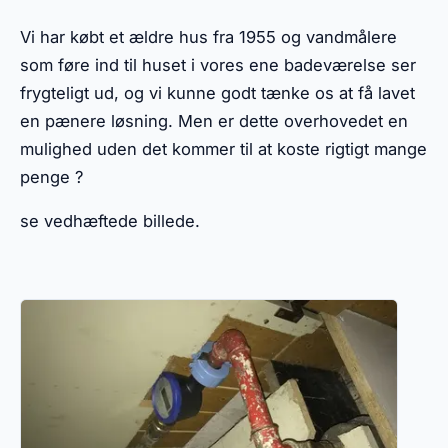
Vi har købt et ældre hus fra 1955 og vandmålere
som føre ind til huset i vores ene badeværelse ser
frygteligt ud, og vi kunne godt tænke os at få lavet
en pænere løsning. Men er dette overhovedet en
mulighed uden det kommer til at koste rigtigt mange
penge ?
se vedhæftede billede.