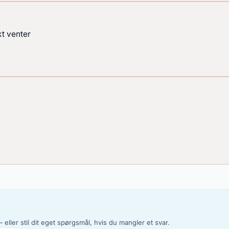
kt venter
 eller stil dit eget spørgsmål, hvis du mangler et svar.