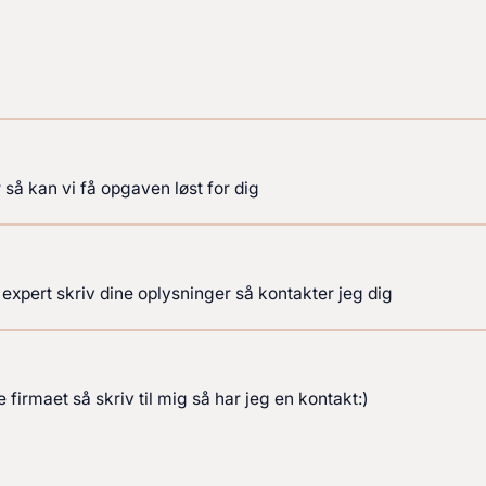
så kan vi få opgaven løst for dig
expert skriv dine oplysninger så kontakter jeg dig
firmaet så skriv til mig så har jeg en kontakt:)