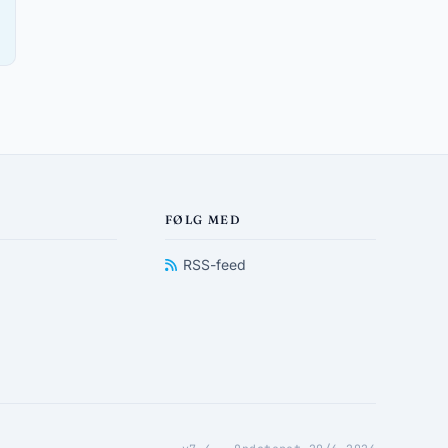
FØLG MED
RSS-feed