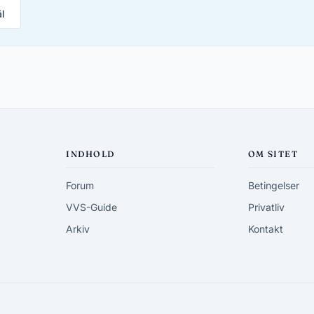
ål
INDHOLD
OM SITET
Forum
Betingelser
VVS-Guide
Privatliv
Arkiv
Kontakt