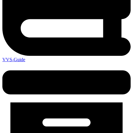
VVS-Guide