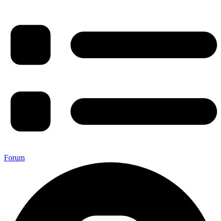
Forum