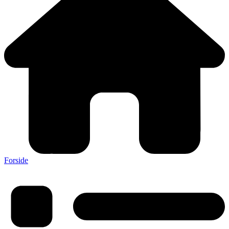
Forside