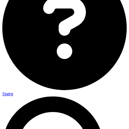
Spørg