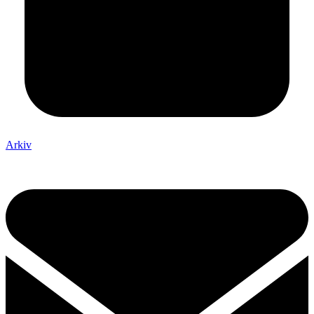
Arkiv