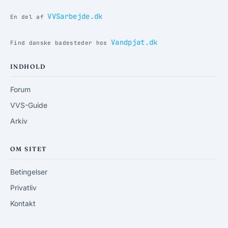
VVSarbejde.dk
En del af
Vandpjat.dk
Find danske badesteder hos
INDHOLD
Forum
VVS-Guide
Arkiv
OM SITET
Betingelser
Privatliv
Kontakt