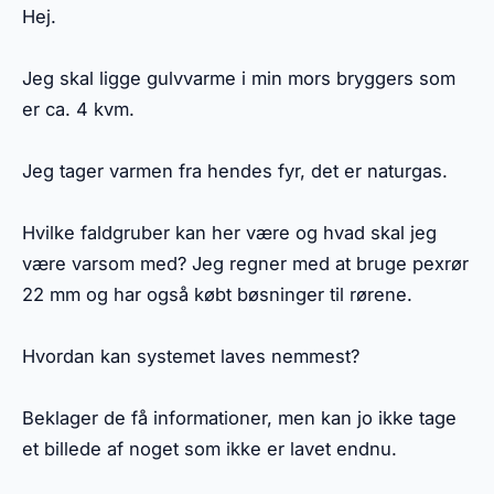
Hej.
Jeg skal ligge gulvvarme i min mors bryggers som
er ca. 4 kvm.
Jeg tager varmen fra hendes fyr, det er naturgas.
Hvilke faldgruber kan her være og hvad skal jeg
være varsom med? Jeg regner med at bruge pexrør
22 mm og har også købt bøsninger til rørene.
Hvordan kan systemet laves nemmest?
Beklager de få informationer, men kan jo ikke tage
et billede af noget som ikke er lavet endnu.