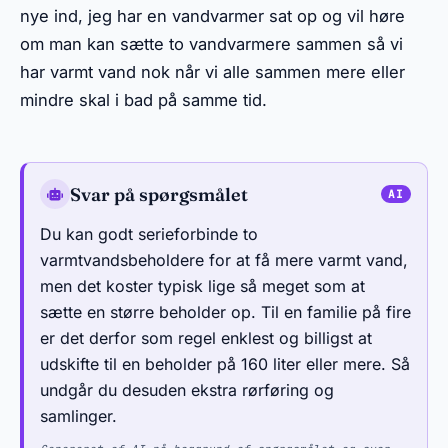
nye ind, jeg har en vandvarmer sat op og vil høre
om man kan sætte to vandvarmere sammen så vi
har varmt vand nok når vi alle sammen mere eller
mindre skal i bad på samme tid.
Svar på spørgsmålet
Du kan godt serieforbinde to
varmtvandsbeholdere for at få mere varmt vand,
men det koster typisk lige så meget som at
sætte en større beholder op. Til en familie på fire
er det derfor som regel enklest og billigst at
udskifte til en beholder på 160 liter eller mere. Så
undgår du desuden ekstra rørføring og
samlinger.