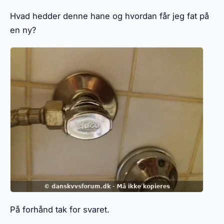
Hvad hedder denne hane og hvordan får jeg fat på
en ny?
På forhånd tak for svaret.