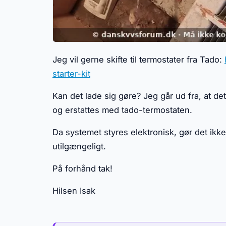
Jeg vil gerne skifte til termostater fra Tado:
starter-kit
Kan det lade sig gøre? Jeg går ud fra, at d
og erstattes med tado-termostaten.
Da systemet styres elektronisk, gør det ikke
utilgængeligt.
På forhånd tak!
Hilsen Isak