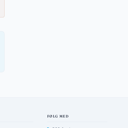
FØLG MED