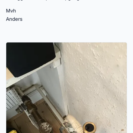
Mvh
Anders