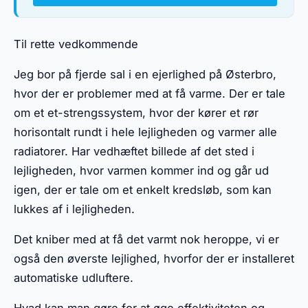
Til rette vedkommende
Jeg bor på fjerde sal i en ejerlighed på Østerbro,
hvor der er problemer med at få varme. Der er tale
om et et-strengssystem, hvor der kører et rør
horisontalt rundt i hele lejligheden og varmer alle
radiatorer. Har vedhæftet billede af det sted i
lejligheden, hvor varmen kommer ind og går ud
igen, der er tale om et enkelt kredsløb, som kan
lukkes af i lejligheden.
Det kniber med at få det varmt nok heroppe, vi er
også den øverste lejlighed, hvorfor der er installeret
automatiske udluftere.