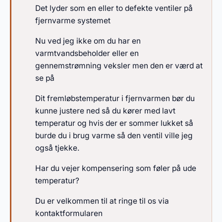
Det lyder som en eller to defekte ventiler på
fjernvarme systemet
Nu ved jeg ikke om du har en
varmtvandsbeholder eller en
gennemstrømning veksler men den er værd at
se på
Dit fremløbstemperatur i fjernvarmen bør du
kunne justere ned så du kører med lavt
temperatur og hvis der er sommer lukket så
burde du i brug varme så den ventil ville jeg
også tjekke.
Har du vejer kompensering som føler på ude
temperatur?
Du er velkommen til at ringe til os via
kontaktformularen