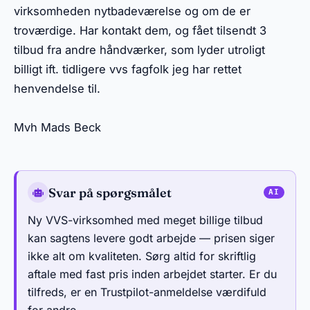
virksomheden nytbadeværelse og om de er
troværdige. Har kontakt dem, og fået tilsendt 3
tilbud fra andre håndværker, som lyder utroligt
billigt ift. tidligere vvs fagfolk jeg har rettet
henvendelse til.
Mvh Mads Beck
Svar på spørgsmålet
Ny VVS-virksomhed med meget billige tilbud
kan sagtens levere godt arbejde — prisen siger
ikke alt om kvaliteten. Sørg altid for skriftlig
aftale med fast pris inden arbejdet starter. Er du
tilfreds, er en Trustpilot-anmeldelse værdifuld