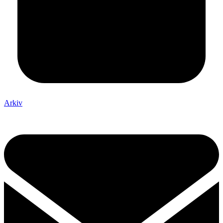
Arkiv