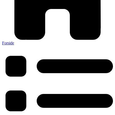
Forside