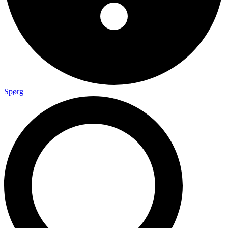
Spørg