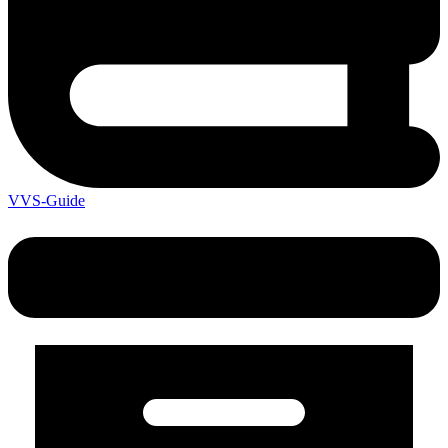
VVS-Guide