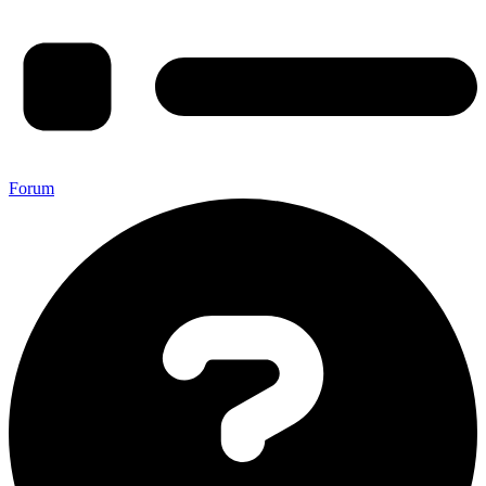
Forum