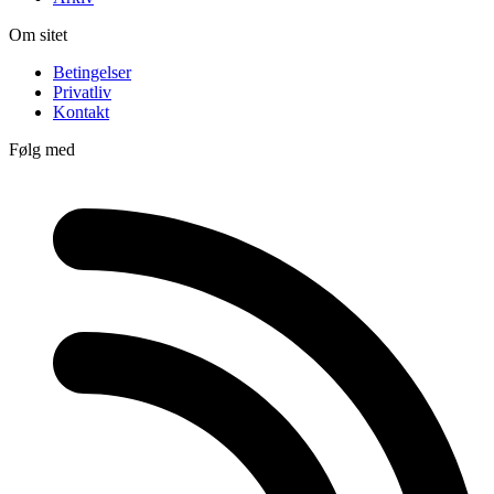
Om sitet
Betingelser
Privatliv
Kontakt
Følg med