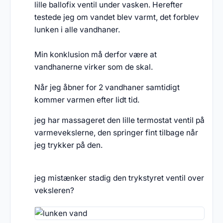
lille ballofix ventil under vasken. Herefter
testede jeg om vandet blev varmt, det forblev
lunken i alle vandhaner.
Min konklusion må derfor være at
vandhanerne virker som de skal.
Når jeg åbner for 2 vandhaner samtidigt
kommer varmen efter lidt tid.
jeg har massageret den lille termostat ventil på
varmevekslerne, den springer fint tilbage når
jeg trykker på den.
jeg mistænker stadig den trykstyret ventil over
veksleren?