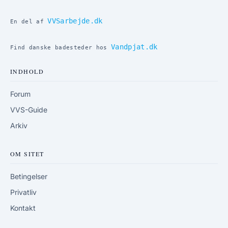
VVSarbejde.dk
En del af
Vandpjat.dk
Find danske badesteder hos
INDHOLD
Forum
VVS-Guide
Arkiv
OM SITET
Betingelser
Privatliv
Kontakt