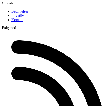
Om sitet
Betingelser
Privatliv
Kontakt
Følg med