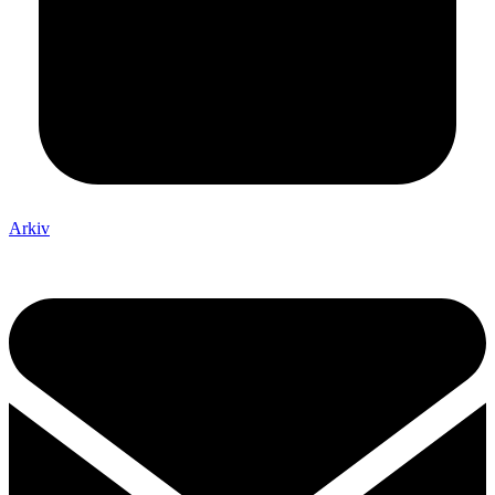
Arkiv