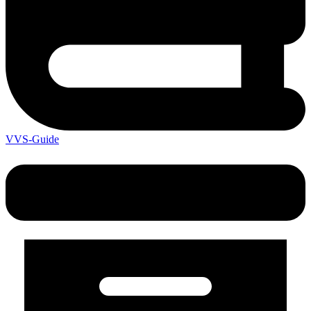
VVS-Guide