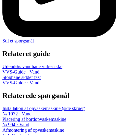
Stil et spørgsmål
Relateret guide
Udendørs vandhane virker ikke
VVS-Guide · Vand
Stophane sidder fast
VVS-Guide · Vand
Relaterede spørgsmål
Installation af opvaskemaskine (side skruer)
№ 1072 · Vand
Placering af bordopvaskemaskine
№ 994 · Vand
Afmontering af opvaskemaskine