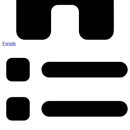
Forside