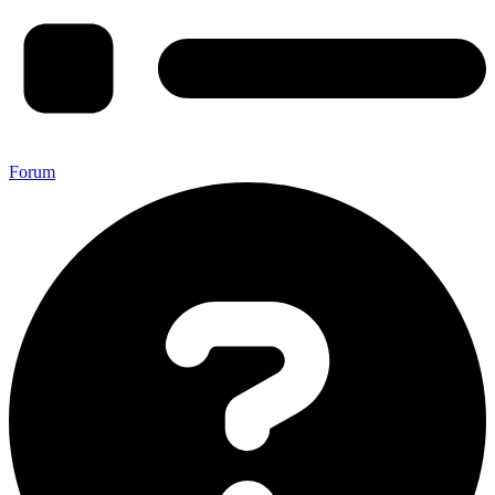
Forum