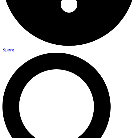
Spørg