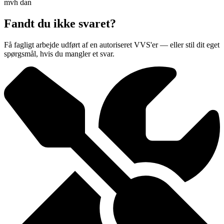
mvh dan
Fandt du ikke svaret?
Få fagligt arbejde udført af en autoriseret VVS'er — eller stil dit eget
spørgsmål, hvis du mangler et svar.