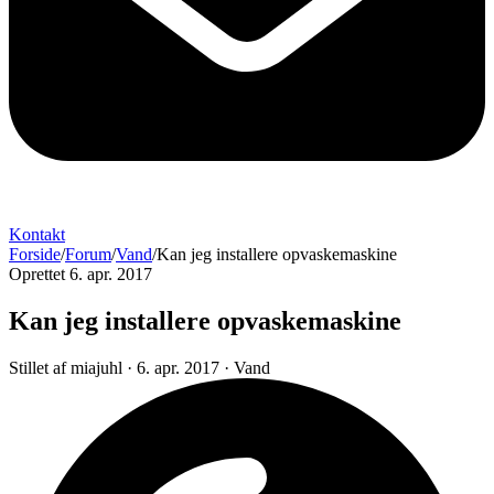
Kontakt
Forside
/
Forum
/
Vand
/
Kan jeg installere opvaskemaskine
Oprettet 6. apr. 2017
Kan jeg installere opvaskemaskine
Stillet af
miajuhl
·
6. apr. 2017
·
Vand