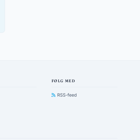
FØLG MED
RSS-feed