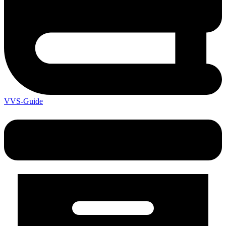
VVS-Guide