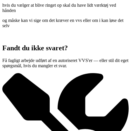
hvis du vælger at blive ringet op skal du have lidt værktøj ved
hånden
og måske kan vi sige om det kræver en vvs eller om i kan løse det
selv
Fandt du ikke svaret?
Få fagligt arbejde udført af en autoriseret VVS'er — eller stil dit eget
spørgsmål, hvis du mangler et svar.