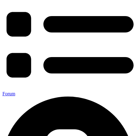
Forum