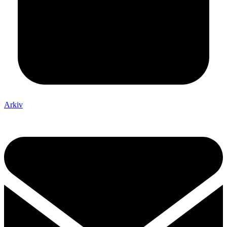
Arkiv