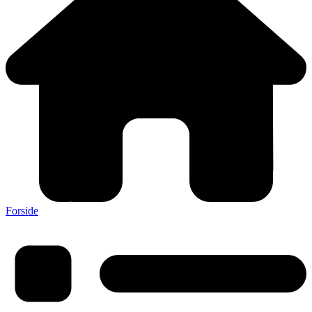
Forside