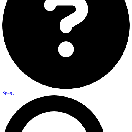
Spørg