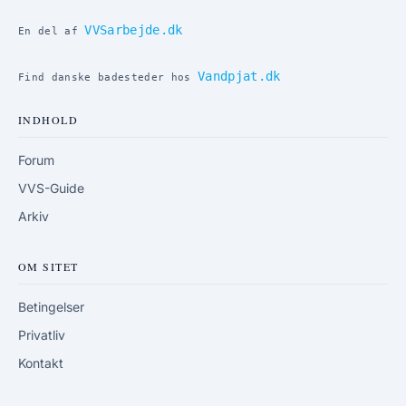
VVSarbejde.dk
En del af
Vandpjat.dk
Find danske badesteder hos
INDHOLD
Forum
VVS-Guide
Arkiv
OM SITET
Betingelser
Privatliv
Kontakt