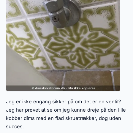
Jeg er ikke engang sikker på om det er en ventil?
Jeg har prøvet at se om jeg kunne dreje på den lille
kobber dims med en flad skruetrækker, dog uden
succes.