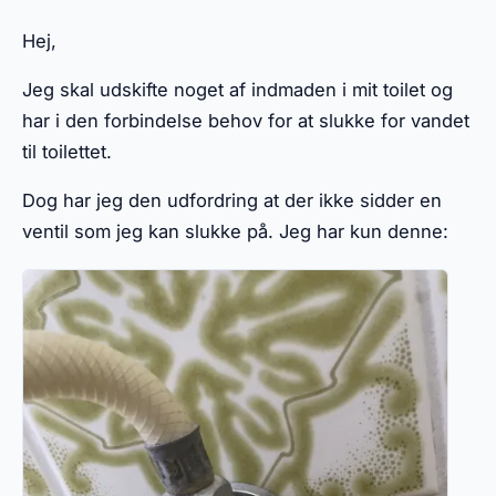
Hej,
Jeg skal udskifte noget af indmaden i mit toilet og
har i den forbindelse behov for at slukke for vandet
til toilettet.
Dog har jeg den udfordring at der ikke sidder en
ventil som jeg kan slukke på. Jeg har kun denne: