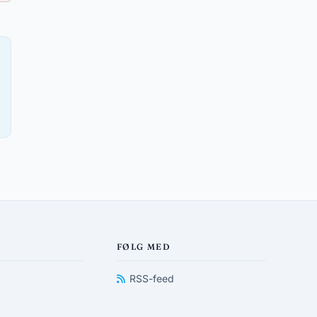
FØLG MED
RSS-feed