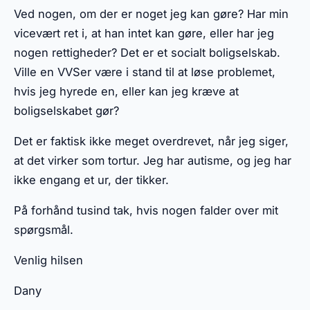
Ved nogen, om der er noget jeg kan gøre? Har min
vicevært ret i, at han intet kan gøre, eller har jeg
nogen rettigheder? Det er et socialt boligselskab.
Ville en VVSer være i stand til at løse problemet,
hvis jeg hyrede en, eller kan jeg kræve at
boligselskabet gør?
Det er faktisk ikke meget overdrevet, når jeg siger,
at det virker som tortur. Jeg har autisme, og jeg har
ikke engang et ur, der tikker.
På forhånd tusind tak, hvis nogen falder over mit
spørgsmål.
Venlig hilsen
Dany