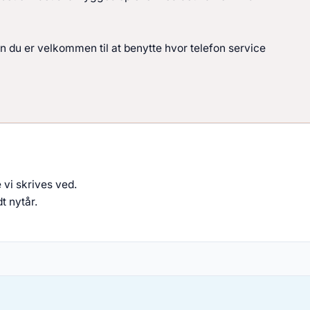
n du er velkommen til at benytte hvor telefon service
 vi skrives ved.
t nytår.