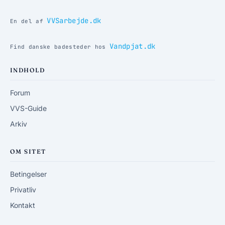
VVSarbejde.dk
En del af
Vandpjat.dk
Find danske badesteder hos
INDHOLD
Forum
VVS-Guide
Arkiv
OM SITET
Betingelser
Privatliv
Kontakt