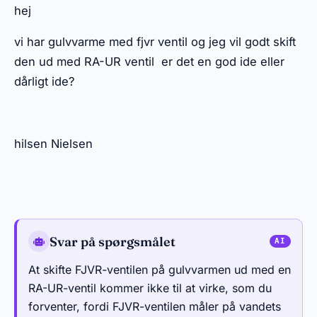
hej
vi har gulvvarme med fjvr ventil og jeg vil godt skift
den ud med RA-UR ventil er det en god ide eller
dårligt ide?
hilsen Nielsen
Svar på spørgsmålet
At skifte FJVR-ventilen på gulvvarmen ud med en
RA-UR-ventil kommer ikke til at virke, som du
forventer, fordi FJVR-ventilen måler på vandets