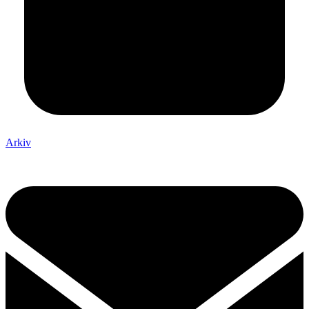
Arkiv