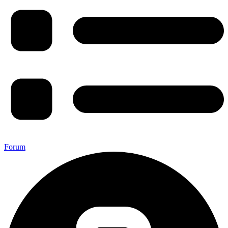
Forum