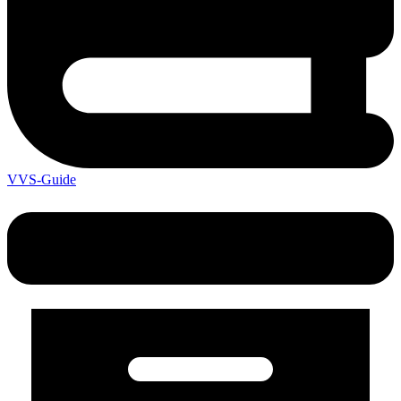
VVS-Guide