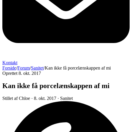
Kontakt
Forside
/
Forum
/
Sanitet
/
Kan ikke få porcelænskappen af mi
Oprettet 8. okt. 2017
Kan ikke få porcelænskappen af mi
Stillet af
Chloe
·
8. okt. 2017
·
Sanitet