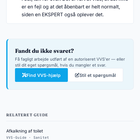
er en fejl og at det åbenbart er helt normalt,
siden en EKSPERT også oplever det.
Fandt du ikke svaret?
Få fagligt arbejde udført af en autoriseret VVS'er — eller
stil dit eget spørgsmål, hvis du mangler et svar.
Find VVS-hjælp
Stil et spørgsmål
RELATERET GUIDE
Afkalkning af toilet
VVS-Guide · Sanitet