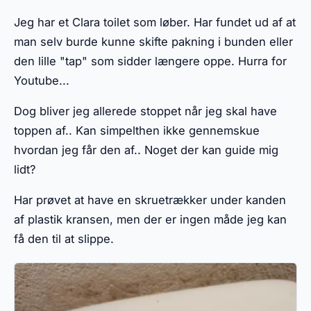
Jeg har et Clara toilet som løber. Har fundet ud af at
man selv burde kunne skifte pakning i bunden eller
den lille "tap" som sidder længere oppe. Hurra for
Youtube...
Dog bliver jeg allerede stoppet når jeg skal have
toppen af.. Kan simpelthen ikke gennemskue
hvordan jeg får den af.. Noget der kan guide mig
lidt?
Har prøvet at have en skruetrækker under kanden
af plastik kransen, men der er ingen måde jeg kan
få den til at slippe.