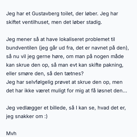
Jeg har et Gustavberg toilet, der løber. Jeg har
skiftet ventilhuset, men det løber stadig.
Jeg mener så at have lokaliseret problemet til
bundventilen (jeg går ud fra, det er navnet på den),
så nu vil jeg gerne høre, om man på nogen måde
kan skrue den op, så man evt kan skifte pakning,
eller smøre den, så den tætnes?
Jeg har selvfølgelig prøvet at skrue den op, men
det har ikke været muligt for mig at få løsnet den...
Jeg vedlægger et billede, så I kan se, hvad det er,
jeg snakker om :)
Mvh