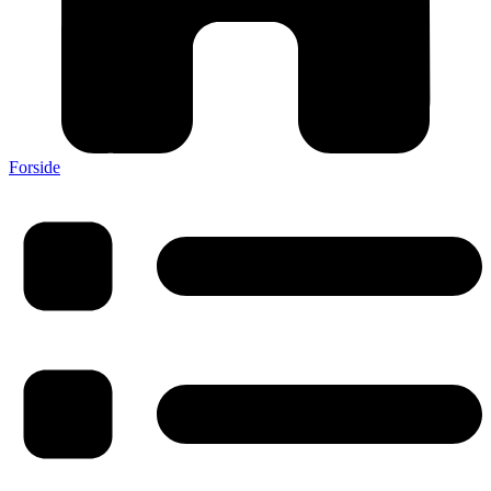
Forside