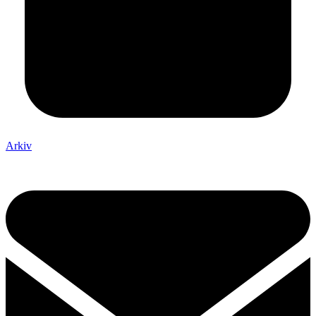
Arkiv