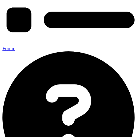
Forum