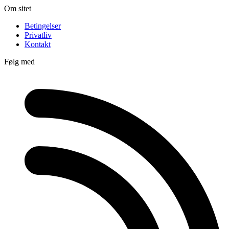
Om sitet
Betingelser
Privatliv
Kontakt
Følg med