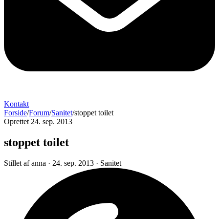
Kontakt
Forside
/
Forum
/
Sanitet
/
stoppet toilet
Oprettet 24. sep. 2013
stoppet toilet
Stillet af
anna
·
24. sep. 2013
·
Sanitet