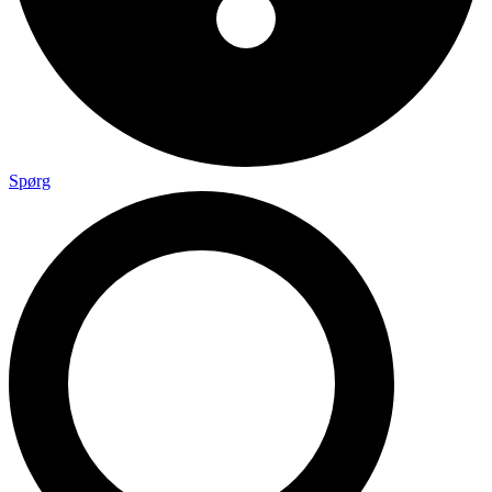
Spørg