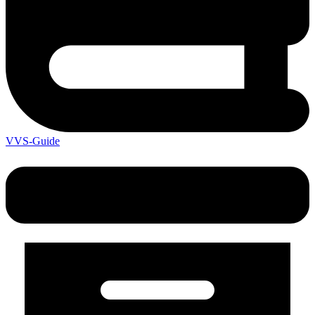
VVS-Guide