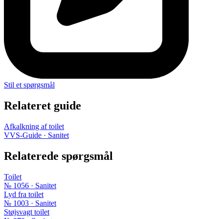
Stil et spørgsmål
Relateret guide
Afkalkning af toilet
VVS-Guide · Sanitet
Relaterede spørgsmål
Toilet
№ 1056 · Sanitet
Lyd fra toilet
№ 1003 · Sanitet
Støjsvagt toilet